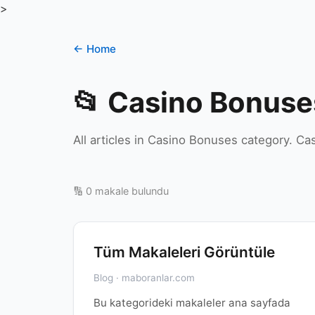
>
← Home
📂 Casino Bonuse
All articles in Casino Bonuses category. Ca
🔢 0 makale bulundu
Tüm Makaleleri Görüntüle
Blog · maboranlar.com
Bu kategorideki makaleler ana sayfada