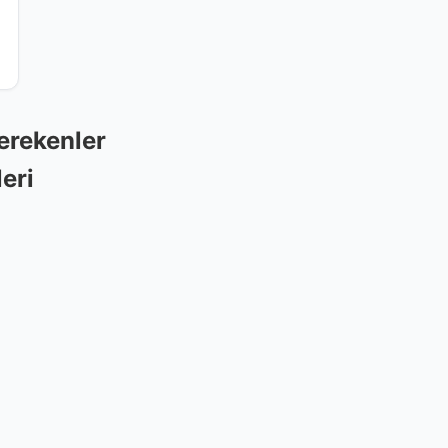
erekenler
eri