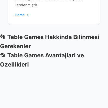
listelenmiştir.
Home →
📂 Table Games Hakkinda Bilinmesi
Gerekenler
📂 Table Games Avantajlari ve
Ozellikleri