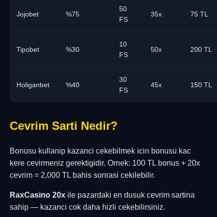
50
Jojobet
%75
35x
75 TL
FS
10
Tipobet
%30
50x
200 TL
FS
30
Holiganbet
%40
45x
150 TL
FS
Cevrim Sarti Nedir?
Bonusu kullanip kazanci cekebilmek icin bonusu kac
kere cevirmeniz gerektigidir. Ornek: 100 TL bonus + 20x
cevrim = 2,000 TL bahis sonrasi cekilebilir.
RaxCasino 20x
ile pazardaki en dusuk cevrim sartina
sahip — kazanci cok daha hizli cekebilirsiniz.