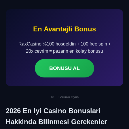
En Avantajli Bonus
RaxCasino %100 hosgeldin + 100 free spin +
20x cevrim = pazarin en kolay bonusu
BONUSU AL
18+ | Sorumlu Oyun
2026 En Iyi Casino Bonuslari
Hakkinda Bilinmesi Gerekenler