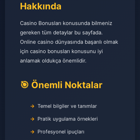
Hakkında
Casino Bonusları konusunda bilmeniz
gereken tüm detaylar bu sayfada.
Online casino dünyasında başarılı olmak
için casino bonusları konusunu iyi
anlamak oldukça önemlidir.
🎯 Önemli Noktalar
Temel bilgiler ve tanımlar
Pratik uygulama örnekleri
Profesyonel ipuçları