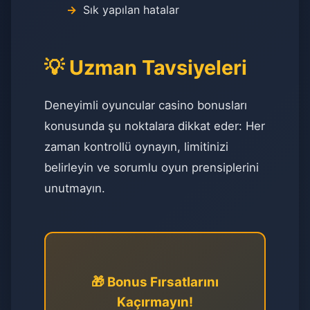
Sık yapılan hatalar
💡 Uzman Tavsiyeleri
Deneyimli oyuncular casino bonusları
konusunda şu noktalara dikkat eder: Her
zaman kontrollü oynayın, limitinizi
belirleyin ve sorumlu oyun prensiplerini
unutmayın.
🎁 Bonus Fırsatlarını
Kaçırmayın!