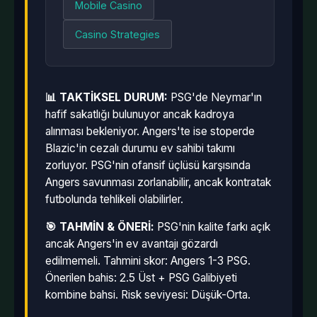
Mobile Casino
Casino Strategies
📊 TAKTİKSEL DURUM:
PSG'de Neymar'ın
hafif sakatlığı bulunuyor ancak kadroya
alınması bekleniyor. Angers'te ise stoperde
Blazic'in cezalı durumu ev sahibi takımı
zorluyor. PSG'nin ofansif üçlüsü karşısında
Angers savunması zorlanabilir, ancak kontratak
futbolunda tehlikeli olabilirler.
🎯 TAHMİN & ÖNERİ:
PSG'nin kalite farkı açık
ancak Angers'in ev avantajı gözardı
edilmemeli. Tahmini skor: Angers 1-3 PSG.
Önerilen bahis: 2.5 Üst + PSG Galibiyeti
kombine bahsi. Risk seviyesi: Düşük-Orta.