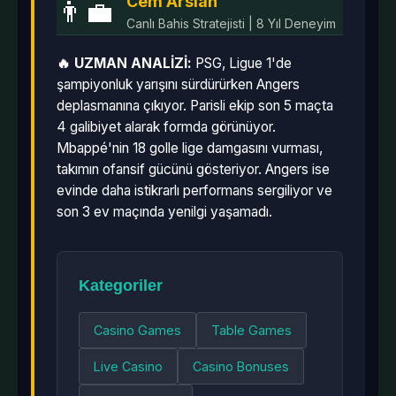
Cem Arslan
👨‍💼
Canlı Bahis Stratejisti | 8 Yıl Deneyim
🔥 UZMAN ANALİZİ:
PSG, Ligue 1'de
şampiyonluk yarışını sürdürürken Angers
deplasmanına çıkıyor. Parisli ekip son 5 maçta
4 galibiyet alarak formda görünüyor.
Mbappé'nin 18 golle lige damgasını vurması,
takımın ofansif gücünü gösteriyor. Angers ise
evinde daha istikrarlı performans sergiliyor ve
son 3 ev maçında yenilgi yaşamadı.
Kategoriler
Casino Games
Table Games
Live Casino
Casino Bonuses