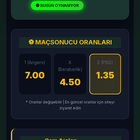
🔴 BUGÜN OYNANIYOR
⚽ MAÇSONUCU ORANLARI
1 (Angers)
X
2 (PSG)
(Beraberlik)
7.00
1.35
4.50
* Oranlar değişebilir | En güncel oranlar için siteyi
ziyaret edin