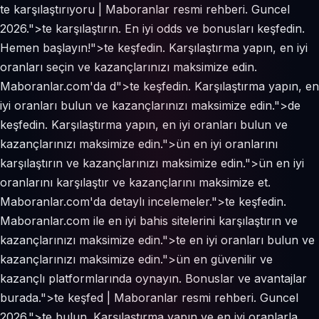
te karşılaştırıyoru | Maboranlar resmi rehberi. Guncel
2026.">te karşılaştırın. En iyi odds ve bonusları keşfedin.
Hemen başlayın!">te keşfedin. Karşılaştırma yapın, en iyi
oranları seçin ve kazançlarınızı maksimize edin.
Maboranlar.com'da d">te keşfedin. Karşılaştırma yapın, en
iyi oranları bulun ve kazançlarınızı maksimize edin.">de
keşfedin. Karşılaştırma yapın, en iyi oranları bulun ve
kazançlarınızı maksimize edin.">ün en iyi oranlarını
karşılaştırın ve kazançlarınızı maksimize edin.">ün en iyi
oranlarını karşılaştır ve kazançlarını maksimize et.
Maboranlar.com'da detaylı incelemeler.">te keşfedin.
Maboranlar.com ile en iyi bahis sitelerini karşılaştırın ve
kazançlarınızı maksimize edin.">te en iyi oranları bulun ve
kazançlarınızı maksimize edin.">ün en güvenilir ve
kazançlı platformlarında oynayın. Bonuslar ve avantajlar
burada.">te keşfed | Maboranlar resmi rehberi. Guncel
2026.">te bulun. Karşılaştırma yapın ve en iyi oranlarla