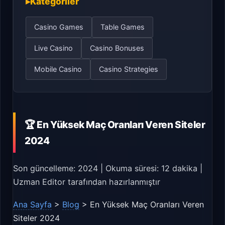
Kategoriler
Casino Games
Table Games
Live Casino
Casino Bonuses
Mobile Casino
Casino Strategies
🏆 En Yüksek Maç Oranları Veren Siteler
2024
Son güncelleme: 2024 | Okuma süresi: 12 dakika |
Uzman Editor tarafından hazırlanmıştır
Ana Sayfa
>
Blog
> En Yüksek Maç Oranları Veren
Siteler 2024