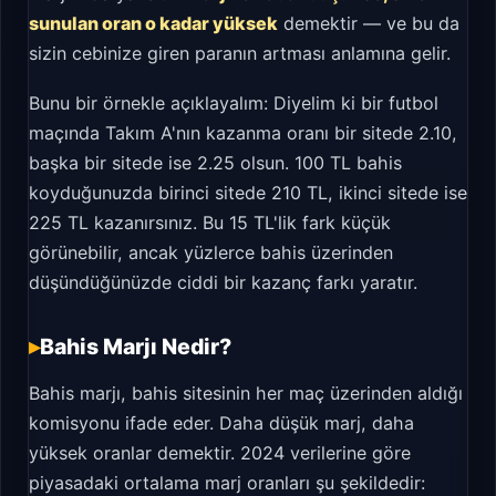
sunulan oran o kadar yüksek
demektir — ve bu da
sizin cebinize giren paranın artması anlamına gelir.
Bunu bir örnekle açıklayalım: Diyelim ki bir futbol
maçında Takım A'nın kazanma oranı bir sitede 2.10,
başka bir sitede ise 2.25 olsun. 100 TL bahis
koyduğunuzda birinci sitede 210 TL, ikinci sitede ise
225 TL kazanırsınız. Bu 15 TL'lik fark küçük
görünebilir, ancak yüzlerce bahis üzerinden
düşündüğünüzde ciddi bir kazanç farkı yaratır.
Bahis Marjı Nedir?
Bahis marjı, bahis sitesinin her maç üzerinden aldığı
komisyonu ifade eder. Daha düşük marj, daha
yüksek oranlar demektir. 2024 verilerine göre
piyasadaki ortalama marj oranları şu şekildedir: