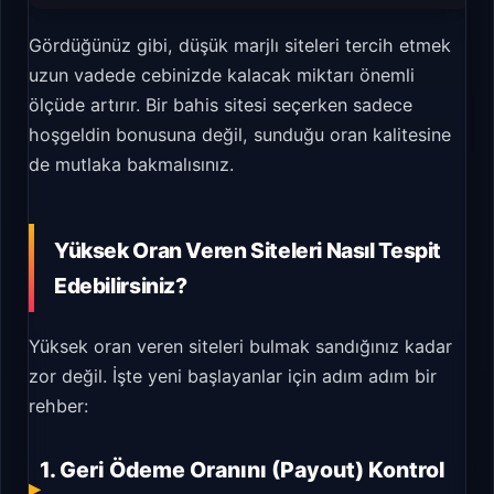
Gördüğünüz gibi, düşük marjlı siteleri tercih etmek
uzun vadede cebinizde kalacak miktarı önemli
ölçüde artırır. Bir bahis sitesi seçerken sadece
hoşgeldin bonusuna değil, sunduğu oran kalitesine
de mutlaka bakmalısınız.
Yüksek Oran Veren Siteleri Nasıl Tespit
Edebilirsiniz?
Yüksek oran veren siteleri bulmak sandığınız kadar
zor değil. İşte yeni başlayanlar için adım adım bir
rehber:
1. Geri Ödeme Oranını (Payout) Kontrol