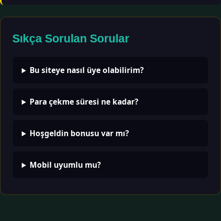
Sıkça Sorulan Sorular
Bu siteye nasıl üye olabilirim?
Para çekme süresi ne kadar?
Hoşgeldin bonusu var mı?
Mobil uyumlu mu?