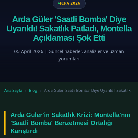
FIFA 2026
Arda Güler 'Saatli Bomba' Diye
Uyarıldı! Sakatlık Patladı, Montella
Açıklaması Şok Etti
05 April 2026 | Guncel haberler, analizler ve uzman
yorumlari
Ana Sayfa
›
Blog
›
Arda Güler 'Saatli Bomba' Diye Uyarıldı! Sakatlık
Arda Güler'in Sakatlık Krizi: Montella'nın
'Saatli Bomba' Benzetmesi Ortalığı
Karıştırdı