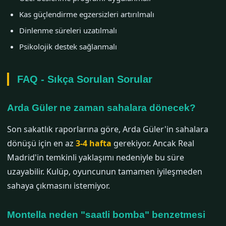
Kas güçlendirme egzersizleri artırılmalı
Dinlenme süreleri uzatılmalı
Psikolojik destek sağlanmalı
FAQ - Sıkça Sorulan Sorular
Arda Güler ne zaman sahalara dönecek?
Son sakatlık raporlarına göre, Arda Güler'in sahalara
dönüşü için en az
3-4 hafta
gerekiyor. Ancak Real
Madrid'in temkinli yaklaşımı nedeniyle bu süre
uzayabilir. Kulüp, oyuncunun tamamen iyileşmeden
sahaya çıkmasını istemiyor.
Montella neden "saatli bomba" benzetmesi