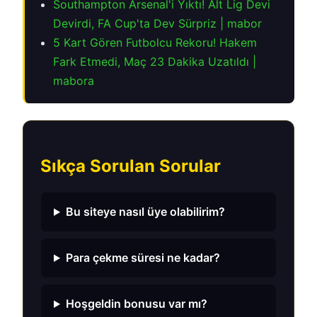
Southampton Arsenal'i Yıktı! Alt Lig Devi
Devirdi, FA Cup'ta Dev Sürpriz | mabor
5 Kart Gören Futbolcu Rekoru! Hakem
Fark Etmedi, Maç 23 Dakika Uzatıldı |
mabora
Sıkça Sorulan Sorular
Bu siteye nasıl üye olabilirim?
Para çekme süresi ne kadar?
Hoşgeldin bonusu var mı?