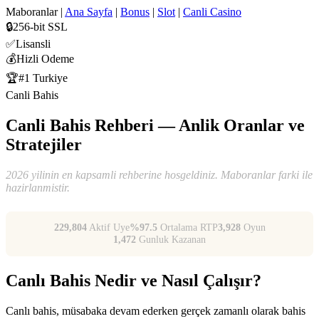
Maboranlar |
Ana Sayfa
|
Bonus
|
Slot
|
Canli Casino
🔒
256-bit SSL
✅
Lisansli
💰
Hizli Odeme
🏆
#1 Turkiye
Canli Bahis
Canli Bahis Rehberi — Anlik Oranlar ve
Stratejiler
2026 yilinin en kapsamli rehberine hosgeldiniz. Maboranlar farki ile
hazirlanmistir.
229,804
Aktif Uye
%97.5
Ortalama RTP
3,928
Oyun
1,472
Gunluk Kazanan
Canlı Bahis Nedir ve Nasıl Çalışır?
Canlı bahis, müsabaka devam ederken gerçek zamanlı olarak bahis