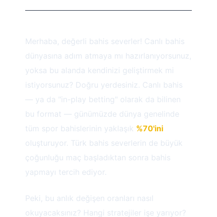
Merhaba, değerli bahis severler! Canlı bahis
dünyasına adım atmaya mı hazırlanıyorsunuz,
yoksa bu alanda kendinizi geliştirmek mi
istiyorsunuz? Doğru yerdesiniz. Canlı bahis
— ya da "in-play betting" olarak da bilinen
bu format — günümüzde dünya genelinde
tüm spor bahislerinin yaklaşık
%70'ini
oluşturuyor. Türk bahis severlerin de büyük
çoğunluğu maç başladıktan sonra bahis
yapmayı tercih ediyor.
Peki, bu anlık değişen oranları nasıl
okuyacaksınız? Hangi stratejiler işe yarıyor?