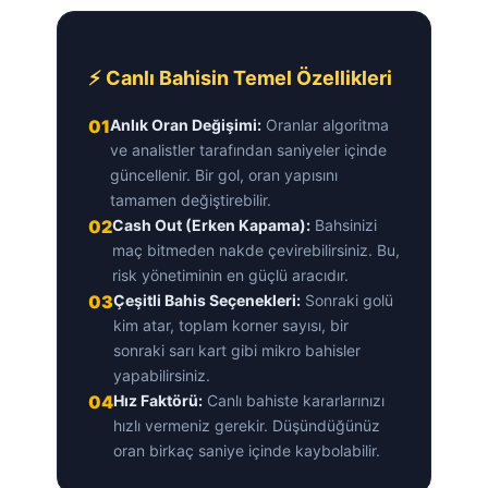
⚡ Canlı Bahisin Temel Özellikleri
01
Anlık Oran Değişimi:
Oranlar algoritma
ve analistler tarafından saniyeler içinde
güncellenir. Bir gol, oran yapısını
tamamen değiştirebilir.
02
Cash Out (Erken Kapama):
Bahsinizi
maç bitmeden nakde çevirebilirsiniz. Bu,
risk yönetiminin en güçlü aracıdır.
03
Çeşitli Bahis Seçenekleri:
Sonraki golü
kim atar, toplam korner sayısı, bir
sonraki sarı kart gibi mikro bahisler
yapabilirsiniz.
04
Hız Faktörü:
Canlı bahiste kararlarınızı
hızlı vermeniz gerekir. Düşündüğünüz
oran birkaç saniye içinde kaybolabilir.