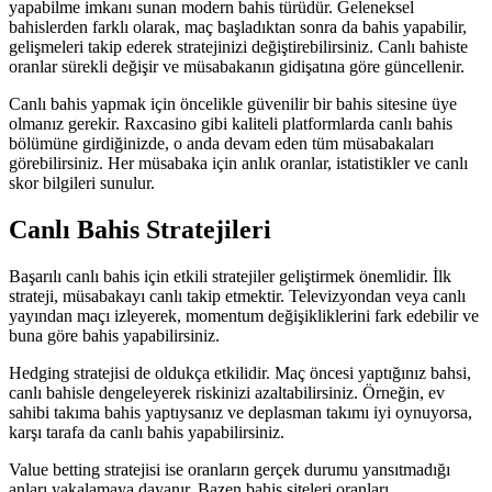
yapabilme imkanı sunan modern bahis türüdür. Geleneksel
bahislerden farklı olarak, maç başladıktan sonra da bahis yapabilir,
gelişmeleri takip ederek stratejinizi değiştirebilirsiniz. Canlı bahiste
oranlar sürekli değişir ve müsabakanın gidişatına göre güncellenir.
Canlı bahis yapmak için öncelikle güvenilir bir bahis sitesine üye
olmanız gerekir. Raxcasino gibi kaliteli platformlarda canlı bahis
bölümüne girdiğinizde, o anda devam eden tüm müsabakaları
görebilirsiniz. Her müsabaka için anlık oranlar, istatistikler ve canlı
skor bilgileri sunulur.
Canlı Bahis Stratejileri
Başarılı canlı bahis için etkili stratejiler geliştirmek önemlidir. İlk
strateji, müsabakayı canlı takip etmektir. Televizyondan veya canlı
yayından maçı izleyerek, momentum değişikliklerini fark edebilir ve
buna göre bahis yapabilirsiniz.
Hedging stratejisi de oldukça etkilidir. Maç öncesi yaptığınız bahsi,
canlı bahisle dengeleyerek riskinizi azaltabilirsiniz. Örneğin, ev
sahibi takıma bahis yaptıysanız ve deplasman takımı iyi oynuyorsa,
karşı tarafa da canlı bahis yapabilirsiniz.
Value betting stratejisi ise oranların gerçek durumu yansıtmadığı
anları yakalamaya dayanır. Bazen bahis siteleri oranları