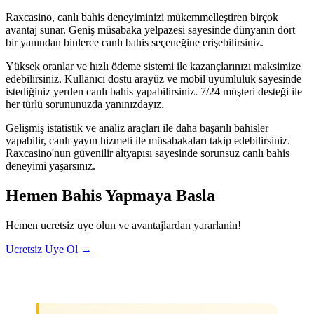
Raxcasino, canlı bahis deneyiminizi mükemmelleştiren birçok
avantaj sunar. Geniş müsabaka yelpazesi sayesinde dünyanın dört
bir yanından binlerce canlı bahis seçeneğine erişebilirsiniz.
Yüksek oranlar ve hızlı ödeme sistemi ile kazançlarınızı maksimize
edebilirsiniz. Kullanıcı dostu arayüz ve mobil uyumluluk sayesinde
istediğiniz yerden canlı bahis yapabilirsiniz. 7/24 müşteri desteği ile
her türlü sorununuzda yanınızdayız.
Gelişmiş istatistik ve analiz araçları ile daha başarılı bahisler
yapabilir, canlı yayın hizmeti ile müsabakaları takip edebilirsiniz.
Raxcasino'nun güvenilir altyapısı sayesinde sorunsuz canlı bahis
deneyimi yaşarsınız.
Hemen Bahis Yapmaya Basla
Hemen ucretsiz uye olun ve avantajlardan yararlanin!
Ucretsiz Uye Ol →