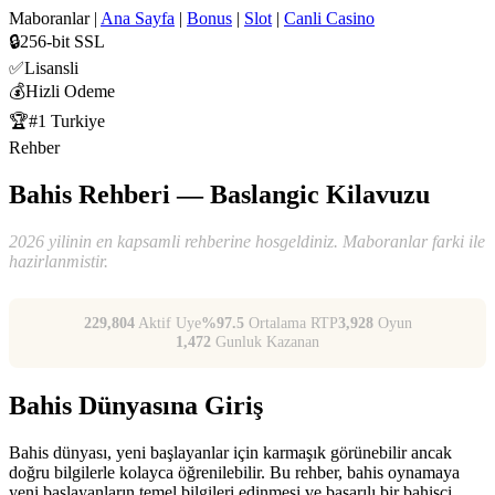
Maboranlar |
Ana Sayfa
|
Bonus
|
Slot
|
Canli Casino
🔒
256-bit SSL
✅
Lisansli
💰
Hizli Odeme
🏆
#1 Turkiye
Rehber
Bahis Rehberi — Baslangic Kilavuzu
2026 yilinin en kapsamli rehberine hosgeldiniz. Maboranlar farki ile
hazirlanmistir.
229,804
Aktif Uye
%97.5
Ortalama RTP
3,928
Oyun
1,472
Gunluk Kazanan
Bahis Dünyasına Giriş
Bahis dünyası, yeni başlayanlar için karmaşık görünebilir ancak
doğru bilgilerle kolayca öğrenilebilir. Bu rehber, bahis oynamaya
yeni başlayanların temel bilgileri edinmesi ve başarılı bir bahisçi