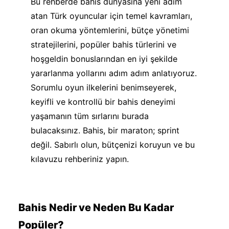
Bu rehberde bahis dünyasına yeni adım
atan Türk oyuncular için temel kavramları,
oran okuma yöntemlerini, bütçe yönetimi
stratejilerini, popüler bahis türlerini ve
hoşgeldin bonuslarından en iyi şekilde
yararlanma yollarını adım adım anlatıyoruz.
Sorumlu oyun ilkelerini benimseyerek,
keyifli ve kontrollü bir bahis deneyimi
yaşamanın tüm sırlarını burada
bulacaksınız. Bahis, bir maraton; sprint
değil. Sabırlı olun, bütçenizi koruyun ve bu
kılavuzu rehberiniz yapın.
Bahis Nedir ve Neden Bu Kadar
Popüler?