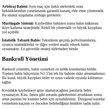
Arbitraj Bahisi:
Aynı maç için farklı sitelerdeki oran
farklılıklarından yararlanarak garantili kazanç elde etme yöntemidir.
Bu strateji uygulama zorluğu gerektirir.
Martingale Sistemi:
Kaybedilen bahisten sonra bahis miktarını
ikiye katlama stratejisidir. Riskli bir yöntemdir ve büyük kayıplara
yol açabilir.
İstatistik Tabanlı Bahis:
Takımların geçmiş performanslarını,
oyuncu istatistiklerini ve diğer verileri analiz ederek bahis
oynamaktır. En güvenilir strateji türlerinden biridir.
Bankroll Yönetimi
Bankroll yönetimi, bahis oynarken en kritik konulardan biridir.
Toplam bahis bütçenizin %1-5'ini tek bir bahiste riske atmamalısınız.
Bu kural, büyük kayıpları önler ve uzun vadede oyunda kalmanızı
sağlar.
Kesinlikle kaybetmeyi göze alamayacağınız paralarla bahis
oynamayın. Kira, fatura gibi zorunlu giderlerinizi ayırdıktan sonra
artan paranın bir kısmını bahis için ayırabilirsiniz. Duygusal kararlar
vermekten kaçının ve önceden belirlediğiniz limitlere sadık kalın.