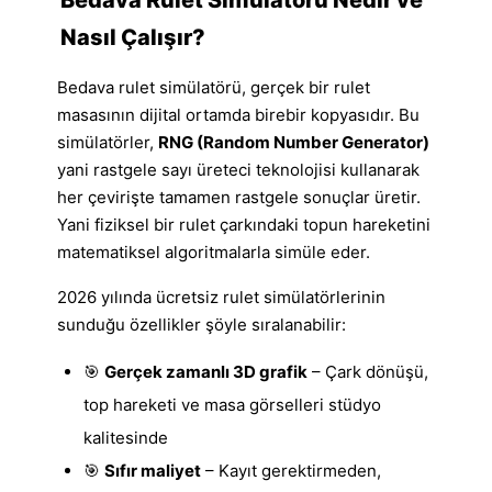
Bedava Rulet Simülatörü Nedir ve
Nasıl Çalışır?
Bedava rulet simülatörü, gerçek bir rulet
masasının dijital ortamda birebir kopyasıdır. Bu
simülatörler,
RNG (Random Number Generator)
yani rastgele sayı üreteci teknolojisi kullanarak
her çevirişte tamamen rastgele sonuçlar üretir.
Yani fiziksel bir rulet çarkındaki topun hareketini
matematiksel algoritmalarla simüle eder.
2026 yılında ücretsiz rulet simülatörlerinin
sunduğu özellikler şöyle sıralanabilir:
🎯
Gerçek zamanlı 3D grafik
– Çark dönüşü,
top hareketi ve masa görselleri stüdyo
kalitesinde
🎯
Sıfır maliyet
– Kayıt gerektirmeden,