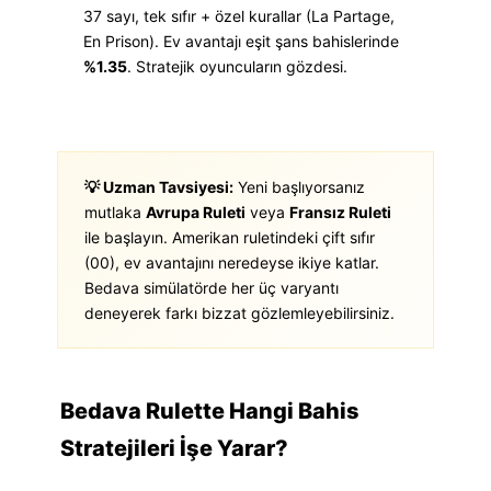
37 sayı, tek sıfır + özel kurallar (La Partage,
En Prison). Ev avantajı eşit şans bahislerinde
%1.35
. Stratejik oyuncuların gözdesi.
💡 Uzman Tavsiyesi:
Yeni başlıyorsanız
mutlaka
Avrupa Ruleti
veya
Fransız Ruleti
ile başlayın. Amerikan ruletindeki çift sıfır
(00), ev avantajını neredeyse ikiye katlar.
Bedava simülatörde her üç varyantı
deneyerek farkı bizzat gözlemleyebilirsiniz.
Bedava Rulette Hangi Bahis
Stratejileri İşe Yarar?