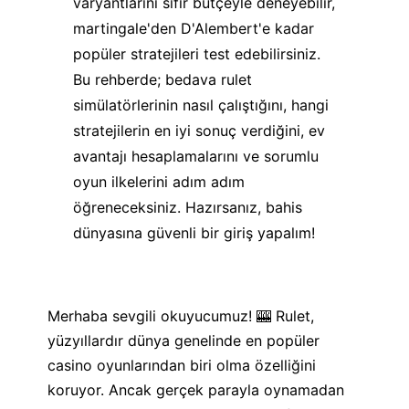
varyantlarını sıfır bütçeyle deneyebilir,
martingale'den D'Alembert'e kadar
popüler stratejileri test edebilirsiniz.
Bu rehberde; bedava rulet
simülatörlerinin nasıl çalıştığını, hangi
stratejilerin en iyi sonuç verdiğini, ev
avantajı hesaplamalarını ve sorumlu
oyun ilkelerini adım adım
öğreneceksiniz. Hazırsanız, bahis
dünyasına güvenli bir giriş yapalım!
Merhaba sevgili okuyucumuz! 🎰 Rulet,
yüzyıllardır dünya genelinde en popüler
casino oyunlarından biri olma özelliğini
koruyor. Ancak gerçek parayla oynamadan