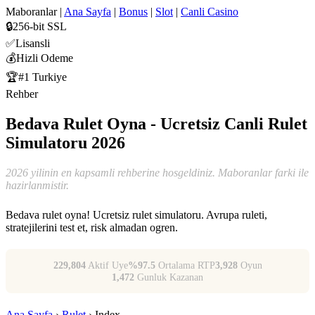
Maboranlar |
Ana Sayfa
|
Bonus
|
Slot
|
Canli Casino
🔒
256-bit SSL
✅
Lisansli
💰
Hizli Odeme
🏆
#1 Turkiye
Rehber
Bedava Rulet Oyna - Ucretsiz Canli Rulet
Simulatoru 2026
2026 yilinin en kapsamli rehberine hosgeldiniz. Maboranlar farki ile
hazirlanmistir.
Bedava rulet oyna! Ucretsiz rulet simulatoru. Avrupa ruleti,
stratejilerini test et, risk almadan ogren.
229,804
Aktif Uye
%97.5
Ortalama RTP
3,928
Oyun
1,472
Gunluk Kazanan
Ana Sayfa
›
Rulet
›
Index