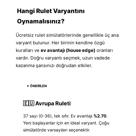
Hangi Rulet Varyantını
Oynamalısınız?
Ücretsiz rulet simülatörlerinde genellikle üç ana
varyant bulunur. Her birinin kendine özgü
kuralları ve
ev avantajı (house edge)
oranları
vardır. Doğru varyantı seçmek, uzun vadede
kazanma şansınızı doğrudan etkiler.
⭐ ÖNERİLEN
🇪🇺 Avrupa Ruleti
37 sayı (0-36), tek sıfır. Ev avantajı
%2.70
.
Yeni başlayanlar için en ideal varyant. Çoğu
simülatörde varsayılan seçenektir.