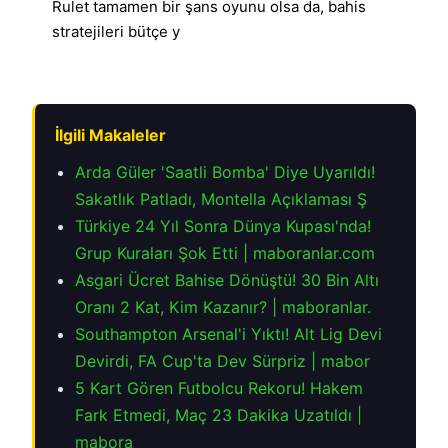
Rulet tamamen bir şans oyunu olsa da, bahis
stratejileri bütçe y
İlgili Makaleler
Arda Güler 'Saatli Bomba' Diye Uyarıldı!
Sakatlık Patladı, Montella Açıklaması Ş
Türkiye 24 Yıl Sonra Dünya Kupası'nda!
Grup Kuraları Şok Etti | maboranlar.com
Asgari Ücret Bahise Dönüştü! 30 Bin Altı
Oranı 2 Kat, Kim Kazanır? | maboranlar.
Southampton Arsenal'i Yıktı! Alt Lig Devi
Devirdi, FA Cup'ta Dev Sürpriz | mabor
5 Kart Gören Futbolcu Rekoru! Hakem
Fark Etmedi, Maç 23 Dakika Uzatıldı |
mabora