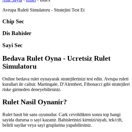
Avrupa Ruleti Simulatoru - Stratejini Test Et
Chip Sec
Dis Bahisler
Sayi Sec
Bedava Rulet Oyna - Ucretsiz Rulet
Simulatoru
Online bedava rulet oynayarak stratejilerinizi test edin. Avrupa ruleti
kurallari ile calisir. Martingale, D'Alembert, Fibonacci gibi stratejileri
riske girmeden deneyebilirsiniz.
Rulet Nasil Oynanir?
Rulet basit bir sans oyunudur. Cark cevrildikten sonra top hangi
sayida durursa o sayi kazanir. Bahislerinizi kirmizi/siyah, tek/cift,
belirli sayilar veya sayi gruplarina yapabilirsiniz.