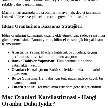
şekilde bahis yapabilirsiniz.
Mac oranlari arasında iddaa oranlarının avantajı, devlet tarafından
kontrol edilmesi ve yüksek derecede güvenilir olmasıdır.
Iddaa Oranlarinda Kazanma Stratejileri
Iddaa oranlarini kullanarak kazanç elde etmek için, sadece şansınıza
güvenmemelisiniz. Bunun yerine, bilimsel ve stratejik bir yaklaşım
izlemelisiniz.
Araştırma Yapın:
Maçlara katılacak oyuncuları, geçmiş
performansları ve takım durumunu araştırın
Banko Bahisler Yapmayın:
Tüm paranızı bir bahise
yatırmaktan kaçının
Oranları Karşılaştırın:
Farklı sitelerideki iddaa oranlarini
kıyaslayın
Bütçe Yönetimi:
Her bahis için bütçenizin sadece küçük bir
kısmını kullanın
Tutarlı Analiz:
Her maçı aynı kriterlere göre değerlendirin
Mac Oranlari Karsilastirmasi - Hangi
Oranlar Daha Iyidir?