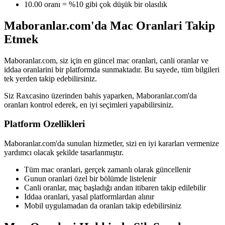
10.00 oranı = %10 gibi çok düşük bir olasılık
Maboranlar.com'da Mac Oranlari Takip
Etmek
Maboranlar.com, siz için en güncel mac oranlari, canli oranlar ve
iddaa oranlarini bir platformda sunmaktadır. Bu sayede, tüm bilgileri
tek yerden takip edebilirsiniz.
Siz Raxcasino üzerinden bahis yaparken, Maboranlar.com'da
oranları kontrol ederek, en iyi seçimleri yapabilirsiniz.
Platform Ozellikleri
Maboranlar.com'da sunulan hizmetler, sizi en iyi kararları vermenize
yardımcı olacak şekilde tasarlanmıştır.
Tüm mac oranlari, gerçek zamanlı olarak güncellenir
Gunun oranlari özel bir bölümde listelenir
Canli oranlar, maç başladığı andan itibaren takip edilebilir
Iddaa oranlari, yasal platformlardan alınır
Mobil uygulamadan da oranları takip edebilirsiniz