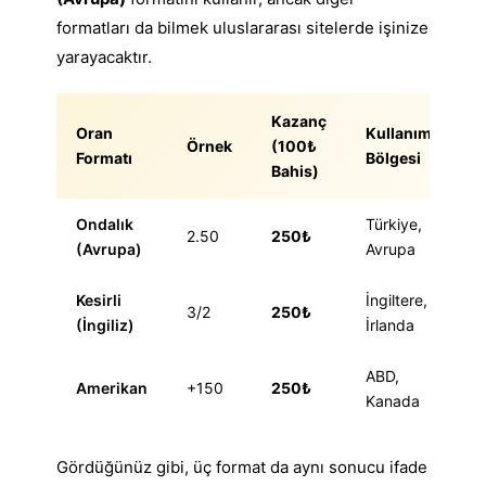
formatları da bilmek uluslararası sitelerde işinize
yarayacaktır.
Kazanç
Oran
Kullanım
Örnek
(100₺
Formatı
Bölgesi
Bahis)
Ondalık
Türkiye,
2.50
250₺
(Avrupa)
Avrupa
Kesirli
İngiltere,
3/2
250₺
(İngiliz)
İrlanda
ABD,
Amerikan
+150
250₺
Kanada
Gördüğünüz gibi, üç format da aynı sonucu ifade