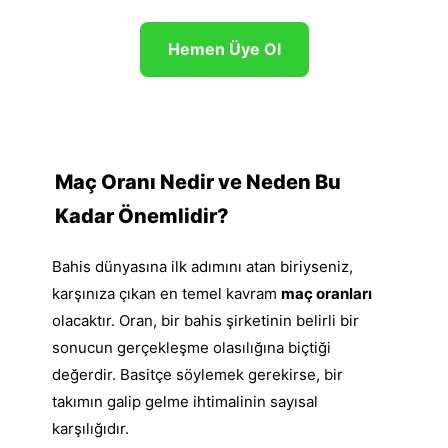
Hemen Üye Ol
Maç Oranı Nedir ve Neden Bu
Kadar Önemlidir?
Bahis dünyasına ilk adımını atan biriyseniz,
karşınıza çıkan en temel kavram
maç oranları
olacaktır. Oran, bir bahis şirketinin belirli bir
sonucun gerçekleşme olasılığına biçtiği
değerdir. Basitçe söylemek gerekirse, bir
takımın galip gelme ihtimalinin sayısal
karşılığıdır.