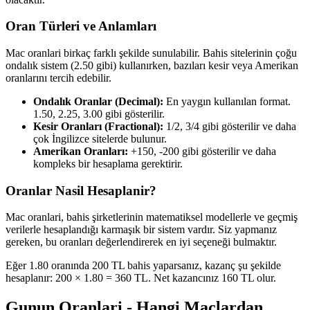
Oran Türleri ve Anlamları
Mac oranlari birkaç farklı şekilde sunulabilir. Bahis sitelerinin çoğu
ondalık sistem (2.50 gibi) kullanırken, bazıları kesir veya Amerikan
oranlarını tercih edebilir.
Ondalık Oranlar (Decimal):
En yaygın kullanılan format.
1.50, 2.25, 3.00 gibi gösterilir.
Kesir Oranları (Fractional):
1/2, 3/4 gibi gösterilir ve daha
çok İngilizce sitelerde bulunur.
Amerikan Oranları:
+150, -200 gibi gösterilir ve daha
kompleks bir hesaplama gerektirir.
Oranlar Nasil Hesaplanir?
Mac oranlari, bahis şirketlerinin matematiksel modellerle ve geçmiş
verilerle hesaplandığı karmaşık bir sistem vardır. Siz yapmanız
gereken, bu oranları değerlendirerek en iyi seçeneği bulmaktır.
Eğer 1.80 oranında 200 TL bahis yaparsanız, kazanç şu şekilde
hesaplanır: 200 × 1.80 = 360 TL. Net kazancınız 160 TL olur.
Gunun Oranlari - Hangi Maclardan