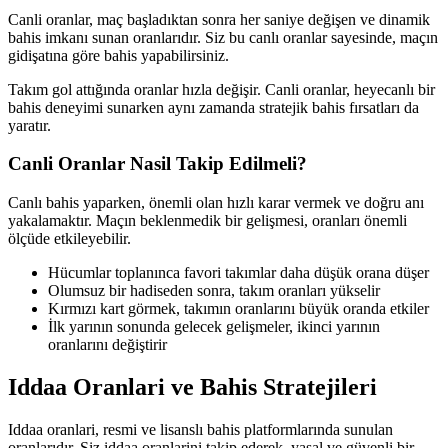
Canli oranlar, maç başladıktan sonra her saniye değişen ve dinamik
bahis imkanı sunan oranlarıdır. Siz bu canlı oranlar sayesinde, maçın
gidişatına göre bahis yapabilirsiniz.
Takım gol attığında oranlar hızla değişir. Canli oranlar, heyecanlı bir
bahis deneyimi sunarken aynı zamanda stratejik bahis fırsatları da
yaratır.
Canli Oranlar Nasil Takip Edilmeli?
Canlı bahis yaparken, önemli olan hızlı karar vermek ve doğru anı
yakalamaktır. Maçın beklenmedik bir gelişmesi, oranları önemli
ölçüde etkileyebilir.
Hücumlar toplanınca favori takımlar daha düşük orana düşer
Olumsuz bir hadiseden sonra, takım oranları yükselir
Kırmızı kart görmek, takımın oranlarını büyük oranda etkiler
İlk yarının sonunda gelecek gelişmeler, ikinci yarının
oranlarını değiştirir
Iddaa Oranlari ve Bahis Stratejileri
Iddaa oranlari, resmi ve lisanslı bahis platformlarında sunulan
oranlarıdır. Siz iddaa oranlarini takip ederek, yasal ve güvenli bir