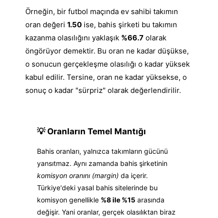
Örneğin, bir futbol maçında ev sahibi takımın
oran değeri
1.50
ise, bahis şirketi bu takımın
kazanma olasılığını yaklaşık
%66.7
olarak
öngörüyor demektir. Bu oran ne kadar düşükse,
o sonucun gerçekleşme olasılığı o kadar yüksek
kabul edilir. Tersine, oran ne kadar yüksekse, o
sonuç o kadar "sürpriz" olarak değerlendirilir.
💡 Oranların Temel Mantığı
Bahis oranları, yalnızca takımların gücünü
yansıtmaz. Aynı zamanda bahis şirketinin
komisyon oranını (margin)
da içerir.
Türkiye'deki yasal bahis sitelerinde bu
komisyon genellikle
%8 ile %15
arasında
değişir. Yani oranlar, gerçek olasılıktan biraz