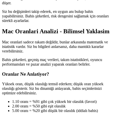
düşer.
Siz bu değişimleri takip ederek, en uygun anı bulup bahis
yapabilirsiniz. Bahis şirketleri, risk dengesini sağlamak için oranları
sürekli ayarlarlar.
Mac Oranlari Analizi - Bilimsel Yaklasim
Mac oranlari sadece rakam değildir, bunlar arkasında matematik ve
istatistik vardır. Siz bu bilgileri anlarsanız, daha mantıklı kararlar
verebilirsiniz.
Bahis şirketleri, geçmiş maç verileri, takım istatistikleri, oyuncu
performansları ve pazar analizi yaparak oranları belirler.
Oranlar Ne Anlatiyor?
Yüksek oran, düşük olasılığı temsil ederken; düşük oran yüksek
olasılığı gösterir. Siz bu dinamiği anlayarak, bahis seçimlerinizi
optimize edebilirsiniz.
1.10 oranı = %91 gibi çok yüksek bir olasılık (favori)
2.00 oranı = %50 gibi eşit olasılık
5.00 oranı = %20 gibi düşük bir olasılık (iddialı bahis)