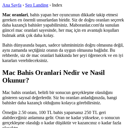
Ana Sayfa
›
Seo Landing
›
Index
Mac oranlari
, bahis yapan her oyuncunun dikkatle takip etmesi
gereken en önemli unsurlardan biridir. Siz de doğru oranları seçerek
daha kazançlı bahisler yapabilirsiniz. Maboranlar.com'da sunulan
güncel mac oranlari sayesinde, her maç için en avantajlı koşulları
bulmak artık çok daha kolay.
Bahis dünyasında başarı, sadece tahmininizin doğru olmasına değil,
aynı zamanda seçtiğiniz oranın da uygun olmasına bağlıdır. Bu
rehberde, siz de mac oranlari hakkında her şeyi öğrenecek ve en iyi
kararları verebileceksiniz.
Mac Bahis Oranlari Nedir ve Nasil
Okunur?
Mac bahis oranlari, belirli bir sonucun gerçekleşme olasılığını
gösteren sayısal değerlerdir. Siz bu oranları anladığınızda, hangi
bahisler daha kazançlı olduğunu kolayca görebilirsiniz.
Örneğin 2.50 oranı, 100 TL bahis yaparsanız 250 TL geri
alabileceğiniz anlamına gelir. Oran ne kadar yüksekse, o sonucun
gerçekleşme olasılığı o kadar düşüktür ve kazancınız o kadar fazla
olacaktır.